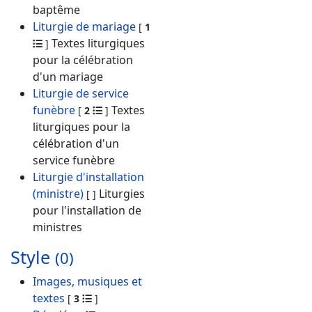
baptême
Liturgie de mariage
[
1
Textes liturgiques
]
pour la célébration
d'un mariage
Liturgie de service
funèbre
Textes
[
2
]
liturgiques pour la
célébration d'un
service funèbre
Liturgie d'installation
(ministre)
Liturgies
[
]
pour l'installation de
ministres
Style
(0)
Images, musiques et
textes
[
3
]