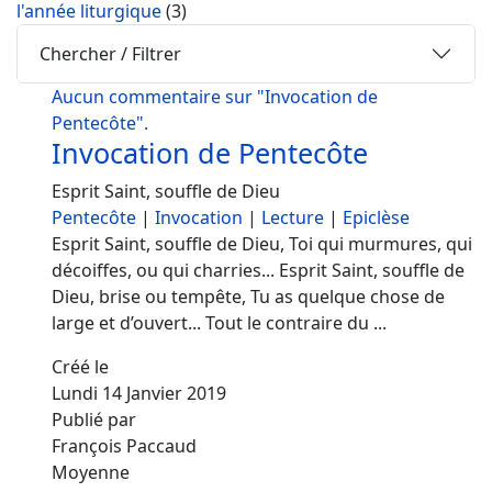
l'année liturgique
(3)
Chercher / Filtrer
Aucun commentaire sur "Invocation de
Pentecôte".
Invocation de Pentecôte
Esprit Saint, souffle de Dieu
Pentecôte
|
Invocation
|
Lecture
|
Epiclèse
Esprit Saint, souffle de Dieu, Toi qui murmures, qui
décoiffes, ou qui charries... Esprit Saint, souffle de
Dieu, brise ou tempête, Tu as quelque chose de
large et d’ouvert... Tout le contraire du ...
Créé le
Lundi 14 Janvier 2019
Publié par
François Paccaud
Moyenne