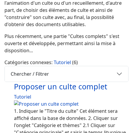
l'animation d'un culte ou d'un recueillement, d'autre
part, de choisir des éléments de culte et ainsi de
"construire" son culte avec, au final, la possibilité
d'obtenir des documents utilisables.
Plus récemment, une partie "Cultes complets" s'est
ouverte et développée, permettant ainsi la mise à
disposition...
Catégories connexes
:
Tutoriel
(6)
Chercher / Filtrer
Proposer un culte complet
Tutoriel
1. Indiquer le "Titre du culte" Cet élément sera
affiché dans la base de données. 2. Cliquer sur
l'onglet "Catégorie et thèmes" 2.1 Cliquer sur
"Catégorie principale" et saisir le temps liturgique.