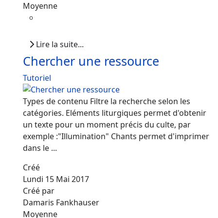
Moyenne
Lire la suite...
Chercher une ressource
Tutoriel
Types de contenu Filtre la recherche selon les
catégories. Eléments liturgiques permet d'obtenir
un texte pour un moment précis du culte, par
exemple :"Illumination" Chants permet d'imprimer
dans le ...
Créé
Lundi 15 Mai 2017
Créé par
Damaris Fankhauser
Moyenne