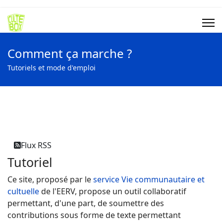
Comment ça marche ?
Tutoriels et mode d'emploi
Flux RSS
Tutoriel
Ce site, proposé par le
service Vie communautaire et
cultuelle
de l'EERV, propose un outil collaboratif
permettant, d'une part, de soumettre des
contributions sous forme de texte permettant