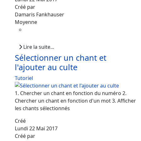
Créé par
Damaris Fankhauser
Moyenne
Lire la suite...
Sélectionner un chant et
l'ajouter au culte
Tutoriel
1. Chercher un chant en fonction du numéro 2.
Chercher un chant en fonction d'un mot 3. Afficher
les chants sélectionnés
Créé
Lundi 22 Mai 2017
Créé par