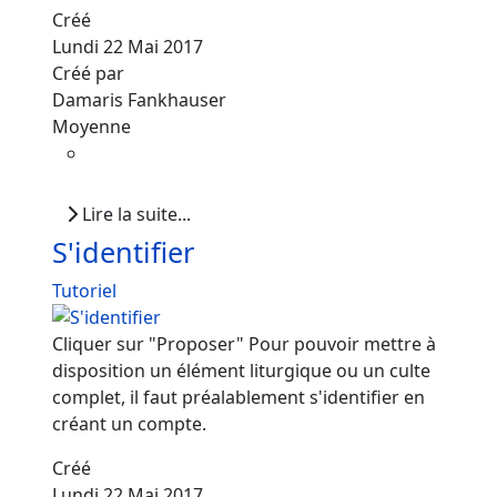
Créé
Lundi 22 Mai 2017
Créé par
Damaris Fankhauser
Moyenne
Lire la suite...
S'identifier
Tutoriel
Cliquer sur "Proposer" Pour pouvoir mettre à
disposition un élément liturgique ou un culte
complet, il faut préalablement s'identifier en
créant un compte.
Créé
Lundi 22 Mai 2017