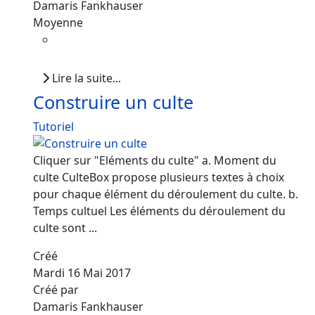
Damaris Fankhauser
Moyenne
Lire la suite...
Construire un culte
Tutoriel
Cliquer sur "Eléments du culte" a. Moment du
culte CulteBox propose plusieurs textes à choix
pour chaque élément du déroulement du culte. b.
Temps cultuel Les éléments du déroulement du
culte sont ...
Créé
Mardi 16 Mai 2017
Créé par
Damaris Fankhauser