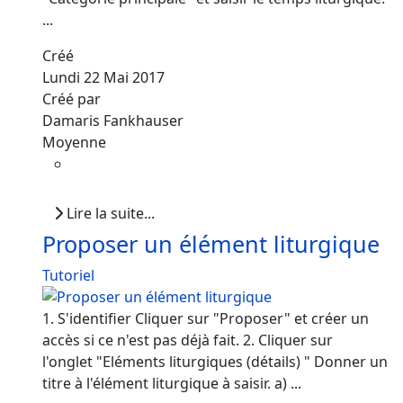
...
Créé
Lundi 22 Mai 2017
Créé par
Damaris Fankhauser
Moyenne
Lire la suite...
Proposer un élément liturgique
Tutoriel
1. S'identifier Cliquer sur "Proposer" et créer un
accès si ce n'est pas déjà fait. 2. Cliquer sur
l'onglet "Eléments liturgiques (détails) " Donner un
titre à l'élément liturgique à saisir. a) ...