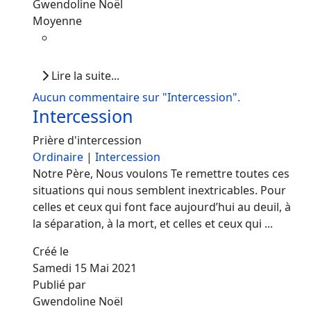
Gwendoline Noël
Moyenne
Lire la suite...
Aucun commentaire sur "Intercession".
Intercession
Prière d'intercession
Ordinaire
|
Intercession
Notre Père, Nous voulons Te remettre toutes ces
situations qui nous semblent inextricables. Pour
celles et ceux qui font face aujourd’hui au deuil, à
la séparation, à la mort, et celles et ceux qui ...
Créé le
Samedi 15 Mai 2021
Publié par
Gwendoline Noël