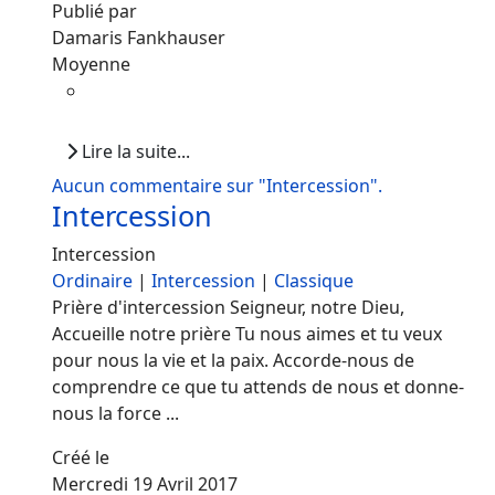
Publié par
Damaris Fankhauser
Moyenne
Lire la suite...
Aucun commentaire sur "Intercession".
Intercession
Intercession
Ordinaire
|
Intercession
|
Classique
Prière d'intercession Seigneur, notre Dieu,
Accueille notre prière Tu nous aimes et tu veux
pour nous la vie et la paix. Accorde-nous de
comprendre ce que tu attends de nous et donne-
nous la force ...
Créé le
Mercredi 19 Avril 2017