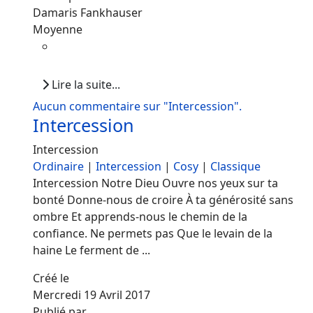
Damaris Fankhauser
Moyenne
Lire la suite...
Aucun commentaire sur "Intercession".
Intercession
Intercession
Ordinaire
|
Intercession
|
Cosy
|
Classique
Intercession Notre Dieu Ouvre nos yeux sur ta
bonté Donne-nous de croire À ta générosité sans
ombre Et apprends-nous le chemin de la
confiance. Ne permets pas Que le levain de la
haine Le ferment de ...
Créé le
Mercredi 19 Avril 2017
Publié par