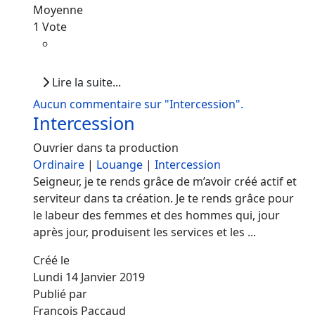
Moyenne
1 Vote
Lire la suite...
Aucun commentaire sur "Intercession".
Intercession
Ouvrier dans ta production
Ordinaire
|
Louange
|
Intercession
Seigneur, je te rends grâce de m’avoir créé actif et
serviteur dans ta création. Je te rends grâce pour
le labeur des femmes et des hommes qui, jour
après jour, produisent les services et les ...
Créé le
Lundi 14 Janvier 2019
Publié par
François Paccaud