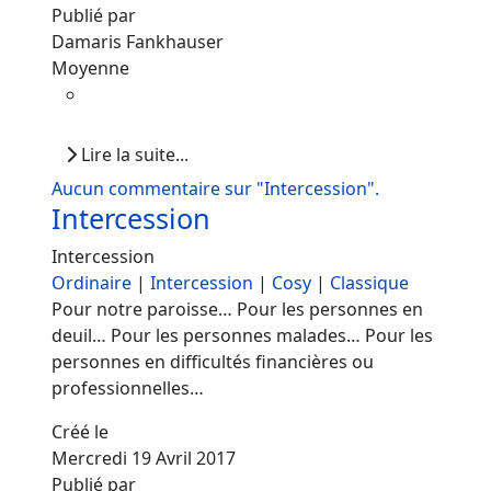
Publié par
Damaris Fankhauser
Moyenne
Lire la suite...
Aucun commentaire sur "Intercession".
Intercession
Intercession
Ordinaire
|
Intercession
|
Cosy
|
Classique
Pour notre paroisse… Pour les personnes en
deuil… Pour les personnes malades… Pour les
personnes en difficultés financières ou
professionnelles…
Créé le
Mercredi 19 Avril 2017
Publié par