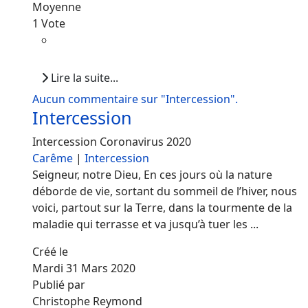
Moyenne
1 Vote
Lire la suite...
Aucun commentaire sur "Intercession".
Intercession
Intercession Coronavirus 2020
Carême
|
Intercession
Seigneur, notre Dieu, En ces jours où la nature
déborde de vie, sortant du sommeil de l’hiver, nous
voici, partout sur la Terre, dans la tourmente de la
maladie qui terrasse et va jusqu’à tuer les ...
Créé le
Mardi 31 Mars 2020
Publié par
Christophe Reymond