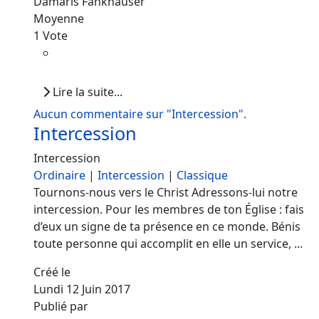
Damaris Fankhauser
Moyenne
1 Vote
Lire la suite...
Aucun commentaire sur "Intercession".
Intercession
Intercession
Ordinaire
|
Intercession
|
Classique
Tournons-nous vers le Christ Adressons-lui notre
intercession. Pour les membres de ton Église : fais
d’eux un signe de ta présence en ce monde. Bénis
toute personne qui accomplit en elle un service, ...
Créé le
Lundi 12 Juin 2017
Publié par