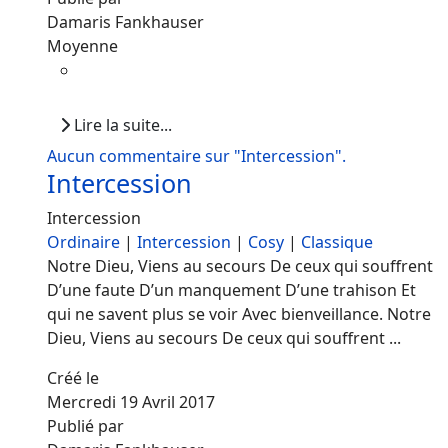
Damaris Fankhauser
Moyenne
Lire la suite...
Aucun commentaire sur "Intercession".
Intercession
Intercession
Ordinaire
|
Intercession
|
Cosy
|
Classique
Notre Dieu, Viens au secours De ceux qui souffrent
D’une faute D’un manquement D’une trahison Et
qui ne savent plus se voir Avec bienveillance. Notre
Dieu, Viens au secours De ceux qui souffrent ...
Créé le
Mercredi 19 Avril 2017
Publié par