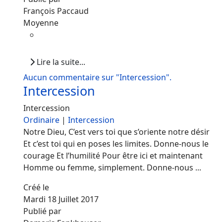
François Paccaud
Moyenne
Lire la suite...
Aucun commentaire sur "Intercession".
Intercession
Intercession
Ordinaire
|
Intercession
Notre Dieu, C’est vers toi que s’oriente notre désir
Et c’est toi qui en poses les limites. Donne-nous le
courage Et l’humilité Pour être ici et maintenant
Homme ou femme, simplement. Donne-nous ...
Créé le
Mardi 18 Juillet 2017
Publié par