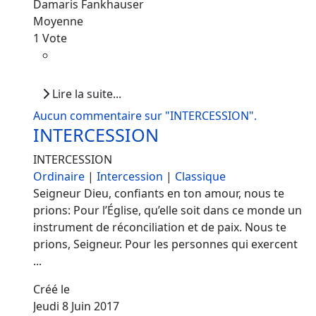
Damaris Fankhauser
Moyenne
1 Vote
Lire la suite...
Aucun commentaire sur "INTERCESSION".
INTERCESSION
INTERCESSION
Ordinaire
|
Intercession
|
Classique
Seigneur Dieu, confiants en ton amour, nous te
prions: Pour l’Église, qu’elle soit dans ce monde un
instrument de réconciliation et de paix. Nous te
prions, Seigneur. Pour les personnes qui exercent
...
Créé le
Jeudi 8 Juin 2017