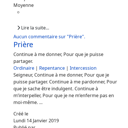
Moyenne
Lire la suite...
Aucun commentaire sur "Prière".
Prière
Continue à me donner, Pour que je puisse
partager.
Ordinaire
|
Repentance
|
Intercession
Seigneur, Continue à me donner, Pour que je
puisse partager. Continue à me pardonner, Pour
que je sache être indulgent. Continue à
m’interpeller, Pour que je ne m’enferme pas en
moi-même. ...
Créé le
Lundi 14 Janvier 2019
Publié par