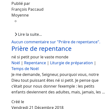
Publié par
François Paccaud
Moyenne
Lire la suite...
Aucun commentaire sur "Prière de repentance".
Prière de repentance
né si petit pour le vaste monde
Noël
|
Repentance
|
Liturgie de préparation
|
Temps de Noël
Je me demande, Seigneur, pourquoi vous, notre
Dieu tout puissant êtes né si petit. Je pense que
c’était pour nous donner l’exemple : les petits
enfants deviennent des adultes, mais, jamais, les ...
Créé le
Vendredi 21 Décembre 2018