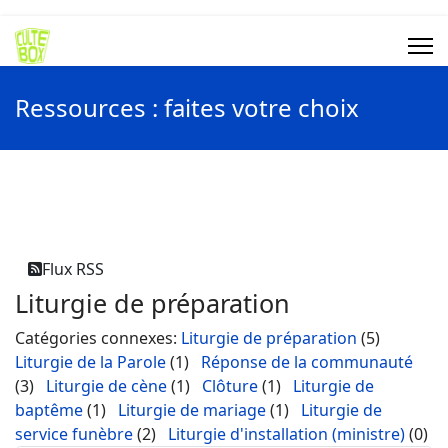
Ressources : faites votre choix
Flux RSS
Liturgie de préparation
Catégories connexes
:
Liturgie de préparation
(5)
Liturgie de la Parole
(1)
Réponse de la communauté
(3)
Liturgie de cène
(1)
Clôture
(1)
Liturgie de
baptême
(1)
Liturgie de mariage
(1)
Liturgie de
service funèbre
(2)
Liturgie d'installation (ministre)
(0)