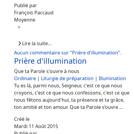
Publié par
François Paccaud
Moyenne
Lire la suite...
Aucun commentaire sur "Prière d'illumination".
Prière d'illumination
Que ta Parole s'ouvre à nous
Ordinaire
|
Liturgie de préparation
|
Illumination
Tu es là, parmi nous, Seigneur, c'est ce que nous
croyons, c'est ce que nous confessons, c'est ce que
nous fêtons aujourd'hui, ta présence et ta grâce,
ton amitié et ton amour. Que ta Parole s’ouvre ...
Créé le
Mardi 11 Août 2015
Publié par