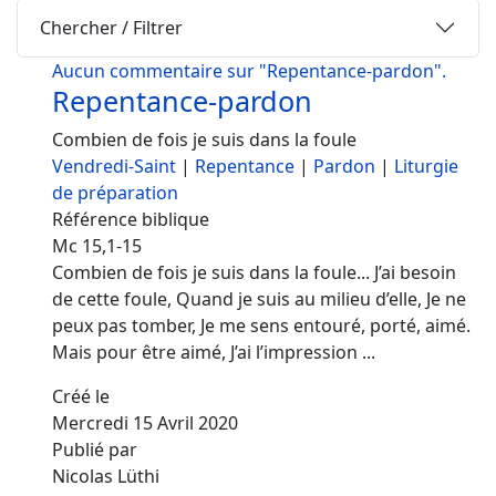
Chercher / Filtrer
Aucun commentaire sur "Repentance-pardon".
Repentance-pardon
Combien de fois je suis dans la foule
Vendredi-Saint
|
Repentance
|
Pardon
|
Liturgie
de préparation
Référence biblique
Mc 15,1-15
Combien de fois je suis dans la foule... J’ai besoin
de cette foule, Quand je suis au milieu d’elle, Je ne
peux pas tomber, Je me sens entouré, porté, aimé.
Mais pour être aimé, J’ai l’impression ...
Créé le
Mercredi 15 Avril 2020
Publié par
Nicolas Lüthi