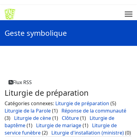
Geste symbolique
Flux RSS
Liturgie de préparation
Catégories connexes
:
Liturgie de préparation
(5)
Liturgie de la Parole
(1)
Réponse de la communauté
(3)
Liturgie de cène
(1)
Clôture
(1)
Liturgie de
baptême
(1)
Liturgie de mariage
(1)
Liturgie de
service funèbre
(2)
Liturgie d'installation (ministre)
(0)