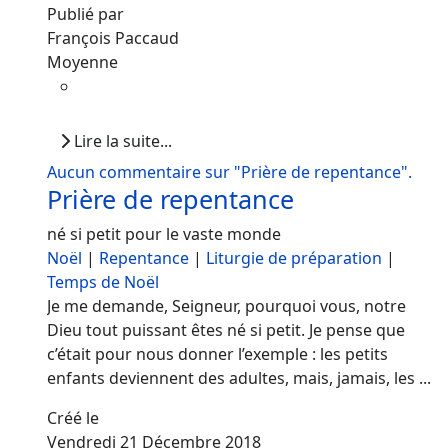
Publié par
François Paccaud
Moyenne
Lire la suite...
Aucun commentaire sur "Prière de repentance".
Prière de repentance
né si petit pour le vaste monde
Noël
|
Repentance
|
Liturgie de préparation
|
Temps de Noël
Je me demande, Seigneur, pourquoi vous, notre
Dieu tout puissant êtes né si petit. Je pense que
c’était pour nous donner l’exemple : les petits
enfants deviennent des adultes, mais, jamais, les ...
Créé le
Vendredi 21 Décembre 2018