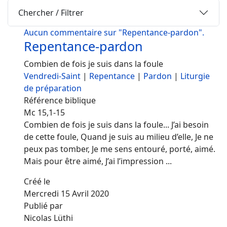
Chercher / Filtrer
Aucun commentaire sur "Repentance-pardon".
Repentance-pardon
Combien de fois je suis dans la foule
Vendredi-Saint
|
Repentance
|
Pardon
|
Liturgie
de préparation
Référence biblique
Mc 15,1-15
Combien de fois je suis dans la foule... J’ai besoin
de cette foule, Quand je suis au milieu d’elle, Je ne
peux pas tomber, Je me sens entouré, porté, aimé.
Mais pour être aimé, J’ai l’impression ...
Créé le
Mercredi 15 Avril 2020
Publié par
Nicolas Lüthi