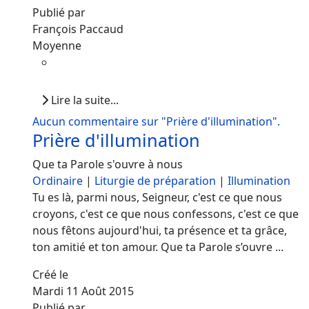
Publié par
François Paccaud
Moyenne
Lire la suite...
Aucun commentaire sur "Prière d'illumination".
Prière d'illumination
Que ta Parole s'ouvre à nous
Ordinaire
|
Liturgie de préparation
|
Illumination
Tu es là, parmi nous, Seigneur, c'est ce que nous
croyons, c'est ce que nous confessons, c'est ce que
nous fêtons aujourd'hui, ta présence et ta grâce,
ton amitié et ton amour. Que ta Parole s’ouvre ...
Créé le
Mardi 11 Août 2015
Publié par