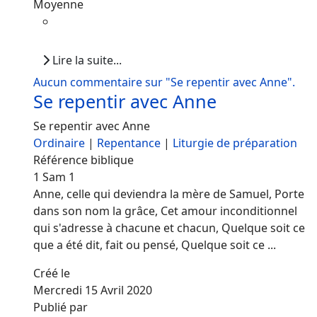
Moyenne
Lire la suite...
Aucun commentaire sur "Se repentir avec Anne".
Se repentir avec Anne
Se repentir avec Anne
Ordinaire
|
Repentance
|
Liturgie de préparation
Référence biblique
1 Sam 1
Anne, celle qui deviendra la mère de Samuel, Porte
dans son nom la grâce, Cet amour inconditionnel
qui s'adresse à chacune et chacun, Quelque soit ce
que a été dit, fait ou pensé, Quelque soit ce ...
Créé le
Mercredi 15 Avril 2020
Publié par