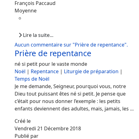
François Paccaud
Moyenne
Lire la suite...
Aucun commentaire sur "Prière de repentance".
Prière de repentance
né si petit pour le vaste monde
Noël
|
Repentance
|
Liturgie de préparation
|
Temps de Noël
Je me demande, Seigneur, pourquoi vous, notre
Dieu tout puissant êtes né si petit. Je pense que
c’était pour nous donner l’exemple : les petits
enfants deviennent des adultes, mais, jamais, les ...
Créé le
Vendredi 21 Décembre 2018
Publié par