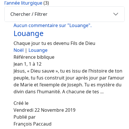
l'année liturgique
(3)
Chercher / Filtrer
Aucun commentaire sur "Louange".
Louange
Chaque jour tu es devenu Fils de Dieu
Noël
|
Louange
Référence biblique
Jean 1, 1 à 12
Jésus, « Dieu sauve », tu es issu de l’histoire de ton
peuple, tu fus construit jour après jour par l’amour
de Marie et l’exemple de Joseph. Tu es mystère du
divin dans l’humanité. A chacune de tes ...
Créé le
Vendredi 22 Novembre 2019
Publié par
François Paccaud