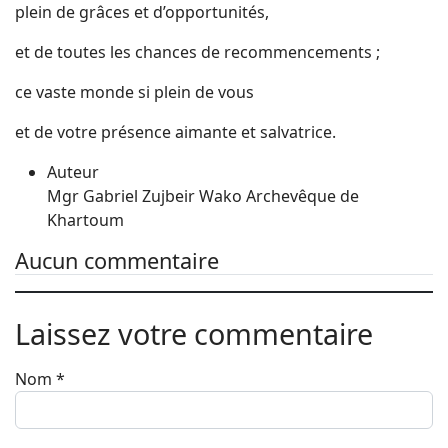
plein de grâces et d’opportunités,
et de toutes les chances de recommencements ;
ce vaste monde si plein de vous
et de votre présence aimante et salvatrice.
Auteur
Mgr Gabriel Zujbeir Wako Archevêque de
Khartoum
Aucun commentaire
Laissez votre commentaire
Nom
*