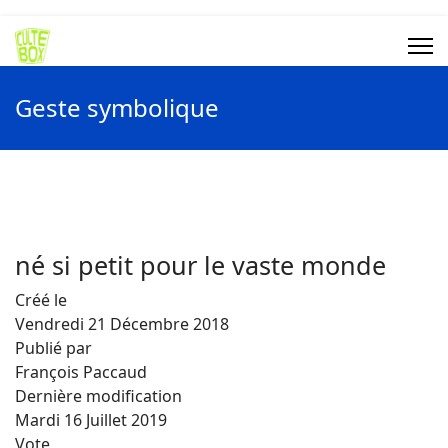
Geste symbolique
né si petit pour le vaste monde
Créé le
Vendredi 21 Décembre 2018
Publié par
François Paccaud
Dernière modification
Mardi 16 Juillet 2019
Vote