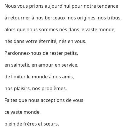
Nous vous prions aujourd’hui pour notre tendance
à retourner à nos berceaux, nos origines, nos tribus,
alors que nous sommes nés dans le vaste monde,
nés dans votre éternité, nés en vous.
Pardonnez-nous de rester petits,
en sainteté, en amour, en service,
de limiter le monde à nos amis,
nos plaisirs, nos problèmes.
Faites que nous acceptions de vous
ce vaste monde,
plein de frères et sœurs,