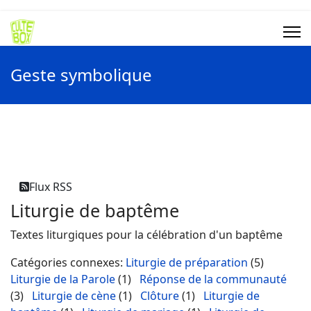
Geste symbolique
Flux RSS
Liturgie de baptême
Textes liturgiques pour la célébration d'un baptême
Catégories connexes
:
Liturgie de préparation
(5)
Liturgie de la Parole
(1)
Réponse de la communauté
(3)
Liturgie de cène
(1)
Clôture
(1)
Liturgie de