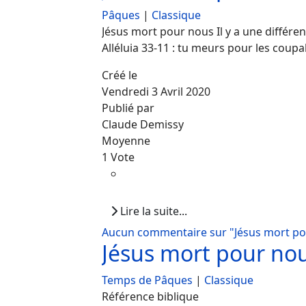
Pâques
|
Classique
Jésus mort pour nous Il y a une différe
Alléluia 33-11 : tu meurs pour les coupab
Créé le
Vendredi 3 Avril 2020
Publié par
Claude Demissy
Moyenne
1 Vote
Lire la suite...
Aucun commentaire sur "Jésus mort po
Jésus mort pour no
Temps de Pâques
|
Classique
Référence biblique