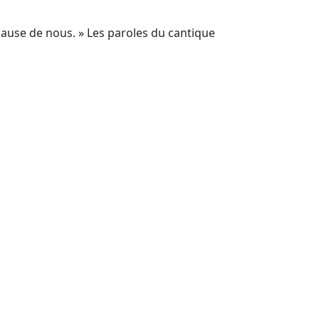
 cause de nous. » Les paroles du cantique