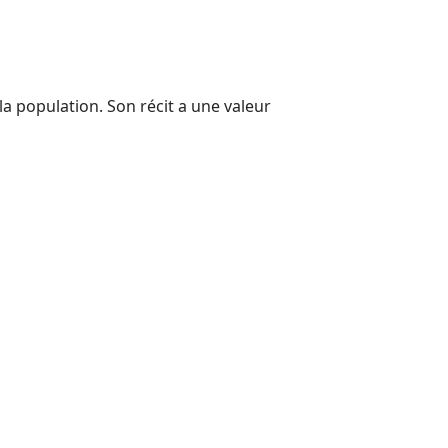
a population. Son récit a une valeur