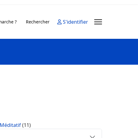
S'identifier
arche ?
Rechercher
Méditatif
(11)