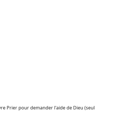
re Prier pour demander l'aide de Dieu (seul