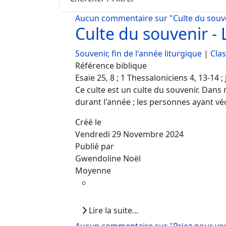
Aucun commentaire sur "Culte du souven
Culte du souvenir - 
Souvenir, fin de l'année liturgique
|
Cla
Référence biblique
Esaïe 25, 8 ; 1 Thessaloniciens 4, 13-14 ; 
Ce culte est un culte du souvenir. Dans
durant l'année ; les personnes ayant vé
Créé le
Vendredi 29 Novembre 2024
Publié par
Gwendoline Noël
Moyenne
Lire la suite...