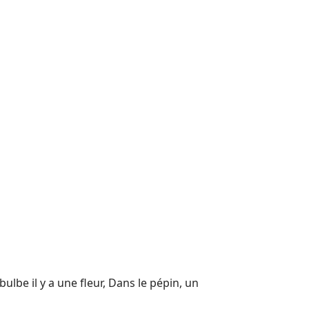
lbe il y a une fleur, Dans le pépin, un