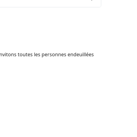
invitons toutes les personnes endeuillées