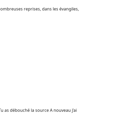
 nombreuses reprises, dans les évangiles,
u as débouché la source A nouveau j’ai