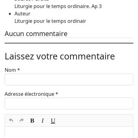
Liturgie pour le temps ordinaire. Ap 3
Auteur
Liturgie pour le temps ordinair
Aucun commentaire
Laissez votre commentaire
Nom
*
Adresse électronique
*
Texte du commentaire
*