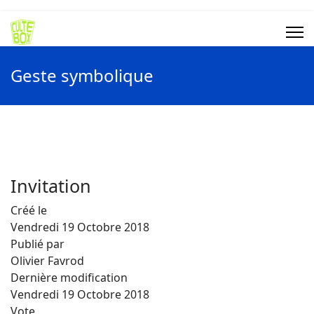
Geste symbolique
Invitation
Créé le
Vendredi 19 Octobre 2018
Publié par
Olivier Favrod
Dernière modification
Vendredi 19 Octobre 2018
Vote