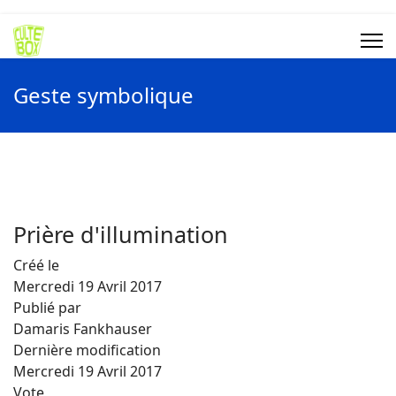
Geste symbolique
Prière d'illumination
Créé le
Mercredi 19 Avril 2017
Publié par
Damaris Fankhauser
Dernière modification
Mercredi 19 Avril 2017
Vote