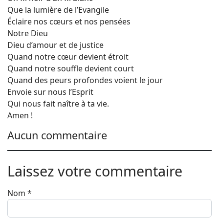
Que la lumière de l’Evangile
Éclaire nos cœurs et nos pensées
Notre Dieu
Dieu d’amour et de justice
Quand notre cœur devient étroit
Quand notre souffle devient court
Quand des peurs profondes voient le jour
Envoie sur nous l’Esprit
Qui nous fait naître à ta vie.
Amen !
Aucun commentaire
Laissez votre commentaire
Nom
*