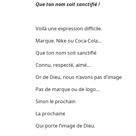
Que ton nom soit sanctifié !
Voilà une expression difficile.
Marque. Nike ou Coca-Cola…
Que ton nom soit sanctifié
Connu, respecté, aimé…
Or de Dieu, nous n’avons pas d’image
Pas de marque ou de logo…
Sinon le prochain
La prochaine
Qui porte l’image de Dieu.