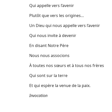
Qui appelle vers l’avenir
Plutôt que vers les origines…
Un Dieu qui nous appelle vers l’avenir
Qui nous invite à devenir
En disant Notre Père
Nous nous associons
À toutes nos sœurs et à tous nos frères
Qui sont sur la terre
Et qui espère la venue de la paix.
Invocation