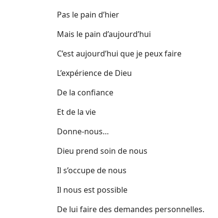
Pas le pain d’hier
Mais le pain d’aujourd’hui
C’est aujourd’hui que je peux faire
L’expérience de Dieu
De la confiance
Et de la vie
Donne-nous…
Dieu prend soin de nous
Il s’occupe de nous
Il nous est possible
De lui faire des demandes personnelles.