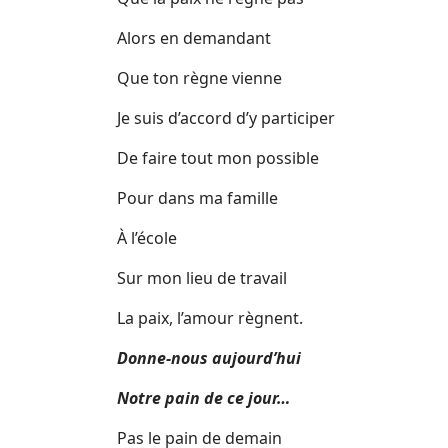
Alors en demandant
Que ton règne vienne
Je suis d’accord d’y participer
De faire tout mon possible
Pour dans ma famille
À l’école
Sur mon lieu de travail
La paix, l’amour règnent.
Donne-nous aujourd’hui
Notre pain de ce jour…
Pas le pain de demain