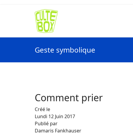
Geste symbolique
Comment prier
Créé le
Lundi 12 Juin 2017
Publié par
Damaris Fankhauser