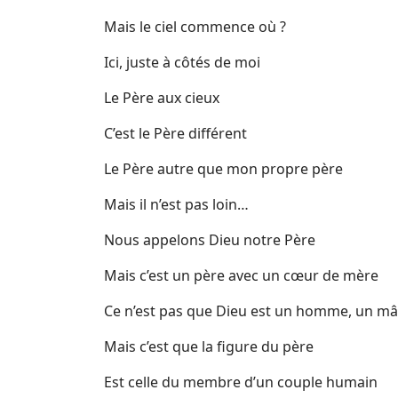
Mais le ciel commence où ?
Ici, juste à côtés de moi
Le Père aux cieux
C’est le Père différent
Le Père autre que mon propre père
Mais il n’est pas loin…
Nous appelons Dieu notre Père
Mais c’est un père avec un cœur de mère
Ce n’est pas que Dieu est un homme, un mâ
Mais c’est que la figure du père
Est celle du membre d’un couple humain