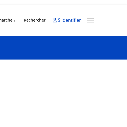
S'identifier
arche ?
Rechercher