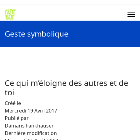
Geste symbolique
Ce qui m’éloigne des autres et de
toi
Créé le
Mercredi 19 Avril 2017
Publié par
Damaris Fankhauser
Dernière modification