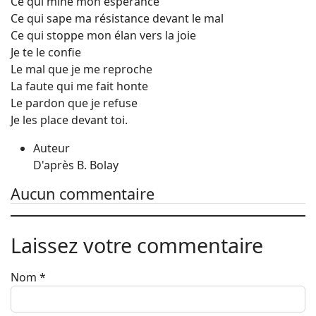
Ce qui mine mon espérance
Ce qui sape ma résistance devant le mal
Ce qui stoppe mon élan vers la joie
Je te le confie
Le mal que je me reproche
La faute qui me fait honte
Le pardon que je refuse
Je les place devant toi.
Auteur
D'après B. Bolay
Aucun commentaire
Laissez votre commentaire
Nom
*