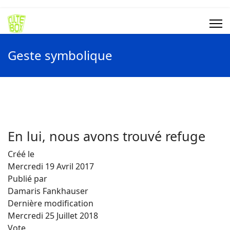
Geste symbolique
En lui, nous avons trouvé refuge
Créé le
Mercredi 19 Avril 2017
Publié par
Damaris Fankhauser
Dernière modification
Mercredi 25 Juillet 2018
Vote