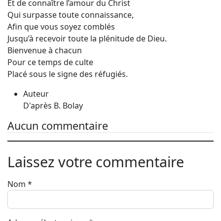
Et de connaître l’amour du Christ
Qui surpasse toute connaissance,
Afin que vous soyez comblés
Jusqu’à recevoir toute la plénitude de Dieu.
Bienvenue à chacun
Pour ce temps de culte
Placé sous le signe des réfugiés.
Auteur
D'après B. Bolay
Aucun commentaire
Laissez votre commentaire
Nom
*