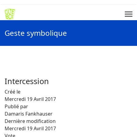
Geste symbolique
Intercession
Créé le
Mercredi 19 Avril 2017
Publié par
Damaris Fankhauser
Dernière modification
Mercredi 19 Avril 2017
Vote