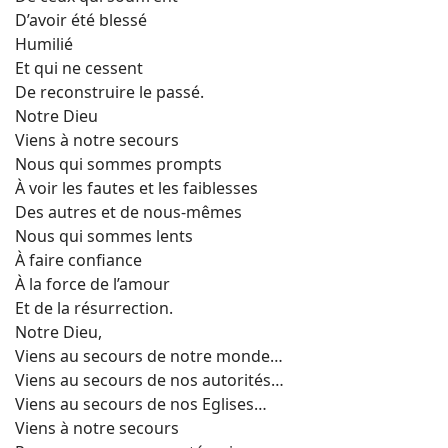
D’avoir été blessé
Humilié
Et qui ne cessent
De reconstruire le passé.
Notre Dieu
Viens à notre secours
Nous qui sommes prompts
À voir les fautes et les faiblesses
Des autres et de nous-mêmes
Nous qui sommes lents
À faire confiance
À la force de l’amour
Et de la résurrection.
Notre Dieu,
Viens au secours de notre monde…
Viens au secours de nos autorités…
Viens au secours de nos Eglises…
Viens à notre secours