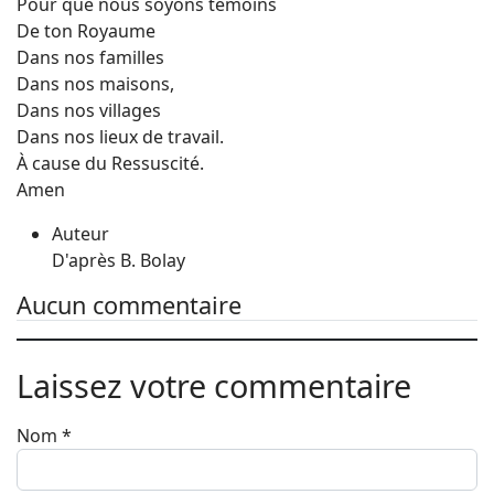
Pour que nous soyons témoins
De ton Royaume
Dans nos familles
Dans nos maisons,
Dans nos villages
Dans nos lieux de travail.
À cause du Ressuscité.
Amen
Auteur
D'après B. Bolay
Aucun commentaire
Laissez votre commentaire
Nom
*