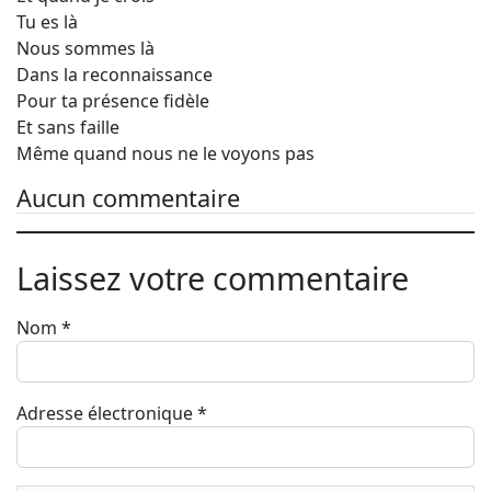
Tu es là
Nous sommes là
Dans la reconnaissance
Pour ta présence fidèle
Et sans faille
Même quand nous ne le voyons pas
Aucun commentaire
Laissez votre commentaire
Nom
*
Adresse électronique
*