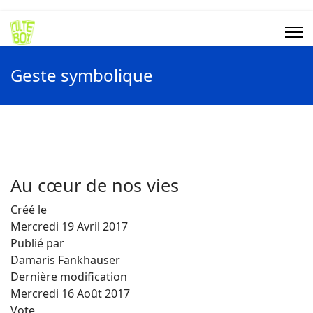
Geste symbolique
Au cœur de nos vies
Créé le
Mercredi 19 Avril 2017
Publié par
Damaris Fankhauser
Dernière modification
Mercredi 16 Août 2017
Vote