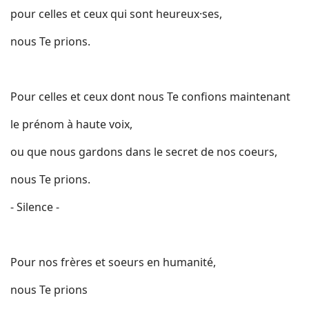
pour celles et ceux qui sont heureux·ses,
nous Te prions.
Pour celles et ceux dont nous Te confions maintenant
le prénom à haute voix,
ou que nous gardons dans le secret de nos coeurs,
nous Te prions.
- Silence -
Pour nos frères et soeurs en humanité,
nous Te prions