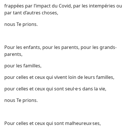
frappées par l’impact du Covid, par les intempéries ou
par tant d’autres choses,
nous Te prions.
Pour les enfants, pour les parents, pour les grands-
parents,
pour les familles,
pour celles et ceux qui vivent loin de leurs familles,
pour celles et ceux qui sont seul·e·s dans la vie,
nous Te prions.
Pour celles et ceux qui sont malheureux·ses,