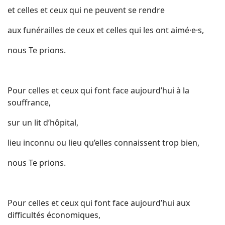
et celles et ceux qui ne peuvent se rendre
aux funérailles de ceux et celles qui les ont aimé·e·s,
nous Te prions.
Pour celles et ceux qui font face aujourd’hui à la
souffrance,
sur un lit d’hôpital,
lieu inconnu ou lieu qu’elles connaissent trop bien,
nous Te prions.
Pour celles et ceux qui font face aujourd’hui aux
difficultés économiques,