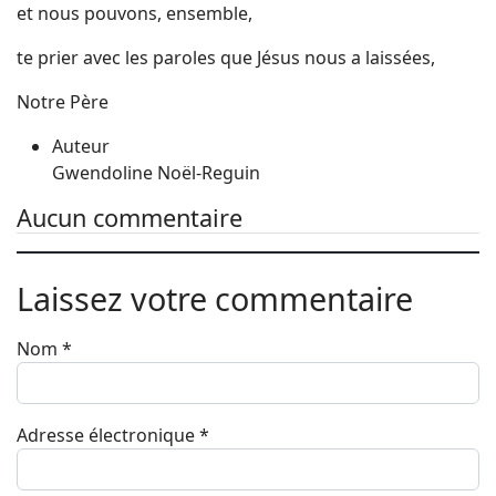
et nous pouvons, ensemble,
te prier avec les paroles que Jésus nous a laissées,
Notre Père
Auteur
Gwendoline Noël-Reguin
Aucun commentaire
Laissez votre commentaire
Nom
*
Adresse électronique
*