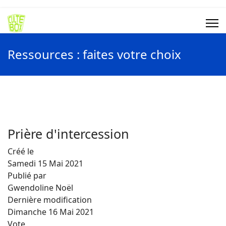
Ressources : faites votre choix
Prière d'intercession
Créé le
Samedi 15 Mai 2021
Publié par
Gwendoline Noël
Dernière modification
Dimanche 16 Mai 2021
Vote