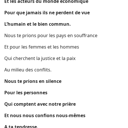
Et les acteurs du monde économique
Pour que jamais ils ne perdent de vue
L’humain et le bien commun.
Nous te prions pour les pays en souffrance
Et pour les femmes et les hommes
Qui cherchent la justice et la paix
Au milieu des conflits.
Nous te prions en silence
Pour les personnes
Qui comptent avec notre prière
Et nous nous confions nous-mêmes
A ta tendresse.