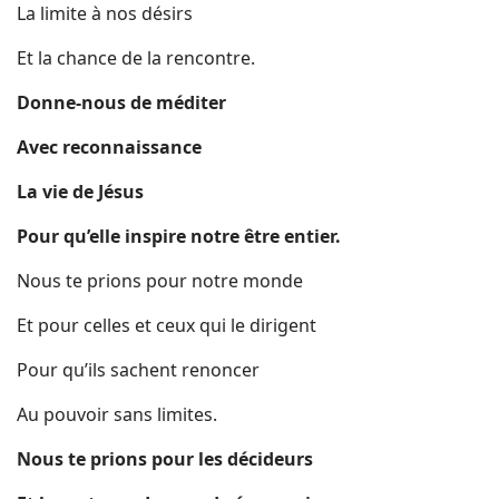
La limite à nos désirs
Et la chance de la rencontre.
Donne-nous de méditer
Avec reconnaissance
La vie de Jésus
Pour qu’elle inspire notre être entier.
Nous te prions pour notre monde
Et pour celles et ceux qui le dirigent
Pour qu’ils sachent renoncer
Au pouvoir sans limites.
Nous te prions pour les décideurs