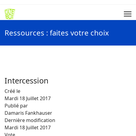
Ressources : faites votre choix
Intercession
Créé le
Mardi 18 Juillet 2017
Publié par
Damaris Fankhauser
Dernière modification
Mardi 18 Juillet 2017
Vote