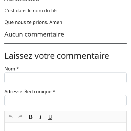
C’est dans le nom du fils
Que nous te prions. Amen
Aucun commentaire
Laissez votre commentaire
Nom
*
Adresse électronique
*
Texte du commentaire
*