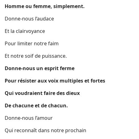
Homme ou femme, simplement.
Donne-nous l’audace
Et la clairvoyance
Pour limiter notre faim
Et notre soif de puissance.
Donne-nous un esprit ferme
Pour résister aux voix multiples et fortes
Qui voudraient faire des dieux
De chacune et de chacun.
Donne-nous l’amour
Qui reconnaît dans notre prochain