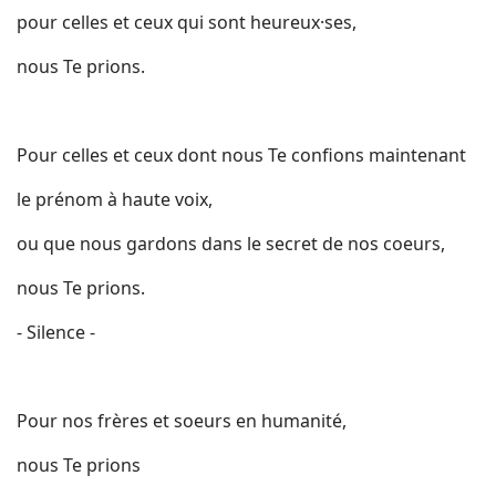
pour celles et ceux qui sont heureux·ses,
nous Te prions.
Pour celles et ceux dont nous Te confions maintenant
le prénom à haute voix,
ou que nous gardons dans le secret de nos coeurs,
nous Te prions.
- Silence -
Pour nos frères et soeurs en humanité,
nous Te prions