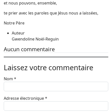
et nous pouvons, ensemble,
te prier avec les paroles que Jésus nous a laissées,
Notre Père
Auteur
Gwendoline Noël-Reguin
Aucun commentaire
Laissez votre commentaire
Nom
*
Adresse électronique
*