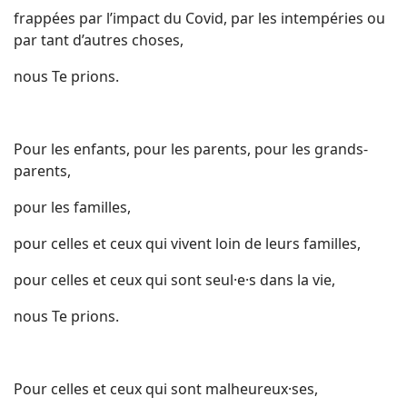
frappées par l’impact du Covid, par les intempéries ou
par tant d’autres choses,
nous Te prions.
Pour les enfants, pour les parents, pour les grands-
parents,
pour les familles,
pour celles et ceux qui vivent loin de leurs familles,
pour celles et ceux qui sont seul·e·s dans la vie,
nous Te prions.
Pour celles et ceux qui sont malheureux·ses,