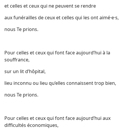
et celles et ceux qui ne peuvent se rendre
aux funérailles de ceux et celles qui les ont aimé·e·s,
nous Te prions.
Pour celles et ceux qui font face aujourd’hui à la
souffrance,
sur un lit d’hôpital,
lieu inconnu ou lieu qu’elles connaissent trop bien,
nous Te prions.
Pour celles et ceux qui font face aujourd’hui aux
difficultés économiques,