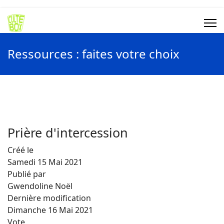
Ressources : faites votre choix
Prière d'intercession
Créé le
Samedi 15 Mai 2021
Publié par
Gwendoline Noël
Dernière modification
Dimanche 16 Mai 2021
Vote