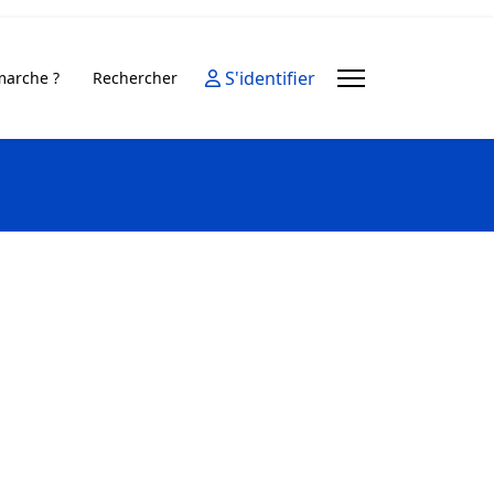
S'identifier
arche ?
Rechercher