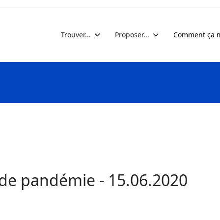
Trouver...
Proposer...
Comment ça m
 de pandémie - 15.06.2020