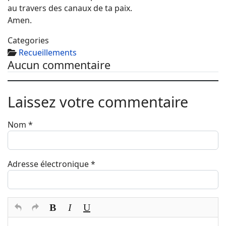
au travers des canaux de ta paix.
Amen.
Categories
Recueillements
Aucun commentaire
Laissez votre commentaire
Nom
*
Adresse électronique
*
Texte du commentaire
*