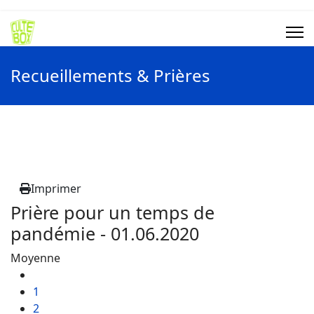
Recueillements & Prières
Imprimer
Prière pour un temps de
pandémie - 01.06.2020
Moyenne
1
2