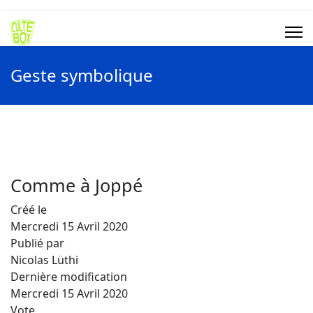
Geste symbolique
Comme à Joppé
Créé le
Mercredi 15 Avril 2020
Publié par
Nicolas Lüthi
Dernière modification
Mercredi 15 Avril 2020
Vote