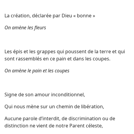
La création, déclarée par Dieu « bonne »
On amène les fleurs
Les épis et les grappes qui poussent de la terre et qui
sont rassemblés en ce pain et dans les coupes.
On amène le pain et les coupes
Signe de son amour inconditionnel,
Qui nous mène sur un chemin de libération,
Aucune parole d’interdit, de discrimination ou de
distinction ne vient de notre Parent céleste,