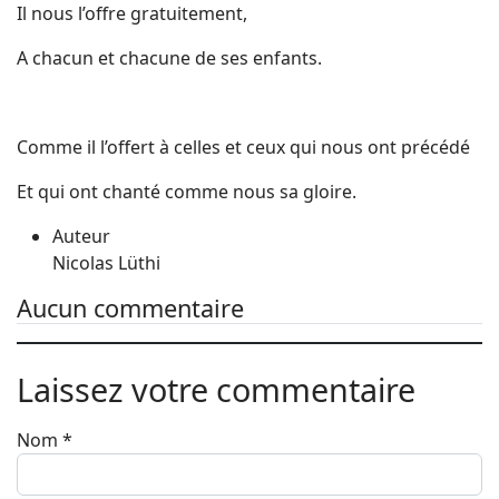
Il nous l’offre gratuitement,
A chacun et chacune de ses enfants.
Comme il l’offert à celles et ceux qui nous ont précédé
Et qui ont chanté comme nous sa gloire.
Auteur
Nicolas Lüthi
Aucun commentaire
Laissez votre commentaire
Nom
*