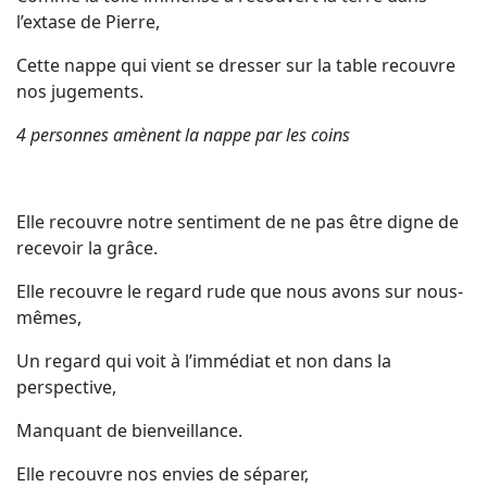
l’extase de Pierre,
Cette nappe qui vient se dresser sur la table recouvre
nos jugements.
4 personnes amènent la nappe par les coins
Elle recouvre notre sentiment de ne pas être digne de
recevoir la grâce.
Elle recouvre le regard rude que nous avons sur nous-
mêmes,
Un regard qui voit à l’immédiat et non dans la
perspective,
Manquant de bienveillance.
Elle recouvre nos envies de séparer,