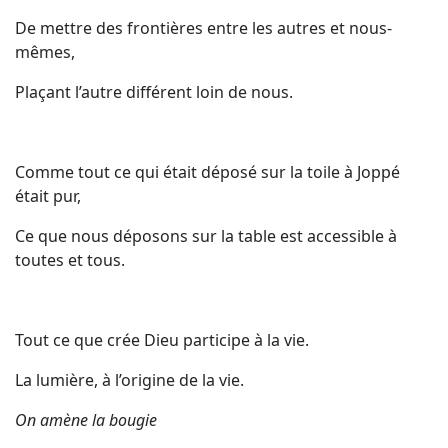
De mettre des frontières entre les autres et nous-
mêmes,
Plaçant l’autre différent loin de nous.
Comme tout ce qui était déposé sur la toile à Joppé
était pur,
Ce que nous déposons sur la table est accessible à
toutes et tous.
Tout ce que crée Dieu participe à la vie.
La lumière, à l’origine de la vie.
On amène la bougie