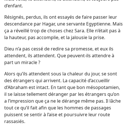
d’enfant.
Résignés, perdus, ils ont essayés de faire passer leur
descendance par Hagar, une servante Egyptienne. Mais
ça a réveillé trop de choses chez Sara. Elle n’était pas à
la hauteur, pas accomplie, et la jalousie la prise.
Dieu n’a pas cessé de redire sa promesse, et eux ils
attendent, ils attendent. Que peuvent-ils attendre à
part un miracle ?
Alors qu’ils attendent sous la chaleur du jour, se sont
des étrangers qui arrivent. La capacité d’accueillir
d’Abraham est intact. En tant que bon mésopotamien,
il se laisse tellement déranger par les étrangers qu’on
a l’impression que ça ne le dérange même pas. Il lâche
tout ce qu’il fait afin que les hommes de passages
puissent se sentir à l’aise et poursuivre leur route
rassasiés.