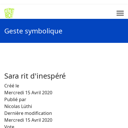
Geste symbolique
Sara rit d'inespéré
Créé le
Mercredi 15 Avril 2020
Publié par
Nicolas Lüthi
Dernière modification
Mercredi 15 Avril 2020
Vote