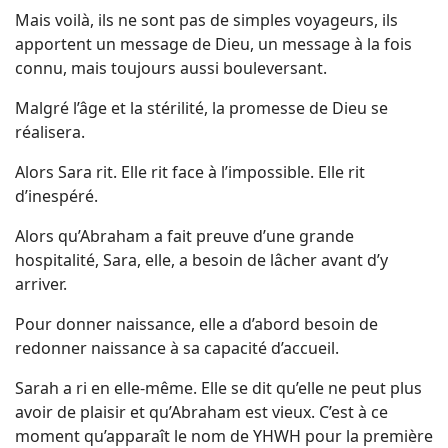
Mais voilà, ils ne sont pas de simples voyageurs, ils
apportent un message de Dieu, un message à la fois
connu, mais toujours aussi bouleversant.
Malgré l’âge et la stérilité, la promesse de Dieu se
réalisera.
Alors Sara rit. Elle rit face à l’impossible. Elle rit
d’inespéré.
Alors qu’Abraham a fait preuve d’une grande
hospitalité, Sara, elle, a besoin de lâcher avant d’y
arriver.
Pour donner naissance, elle a d’abord besoin de
redonner naissance à sa capacité d’accueil.
Sarah a ri en elle-même. Elle se dit qu’elle ne peut plus
avoir de plaisir et qu’Abraham est vieux. C’est à ce
moment qu’apparaît le nom de YHWH pour la première