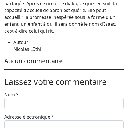
partagée. Après ce rire et le dialogue qui s'en suit, la
capacité d'accueil de Sarah est guérie. Elle peut
accueillir la promesse inespérée sous la forme d'un
enfant, un enfant à qui il sera donné le nom d'Isaac,
c’est-à-dire celui qui rit.
Auteur
Nicolas Lüthi
Aucun commentaire
Laissez votre commentaire
Nom
*
Adresse électronique
*