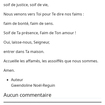
soif de justice, soif de vie,
Nous venons vers Toi pour Te dire nos faims :
faim de bonté, faim de sens.
Soif de Ta présence, Faim de Ton amour !
Oui, laisse-nous, Seigneur,
entrer dans Ta maison.
Accueille les affamés, les assoiffés que nous sommes.
Amen.
Auteur
Gwendoline Noël-Reguin
Aucun commentaire