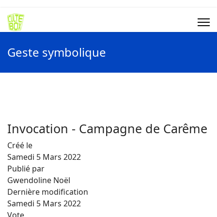
Geste symbolique
Invocation - Campagne de Carême
Créé le
Samedi 5 Mars 2022
Publié par
Gwendoline Noël
Dernière modification
Samedi 5 Mars 2022
Vote