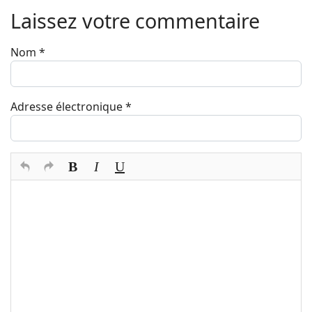
Laissez votre commentaire
Nom
*
Adresse électronique
*
Texte du commentaire
*