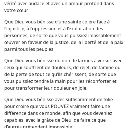
vérité avec audace et avec un amour profond dans
votre cœur.
Que Dieu vous bénisse d’une sainte colère face à
l’injustice, à l’oppression et à l’exploitation des
personnes, de sorte que vous puissiez inlassablement
œuvrer en faveur de la justice, de la liberté et de la paix
parmi tous les peuples.
Que Dieu vous bénisse du don de larmes à verser avec
ceux qui souffrent de douleurs, de rejet, de famine ou
de la perte de tout ce qu’ils chérissent, de sorte que
vous puissiez tendre la main pour les réconforter et
pour transformer leur douleur en joie.
Que Dieu vous bénisse avec suffisamment de folie
pour croire que vous POUVEZ vraiment faire une
différence dans ce monde, afin que vous deveniez
capables, avec la grâce de Dieu, de faire ce que
d’autres prétendent impossible.