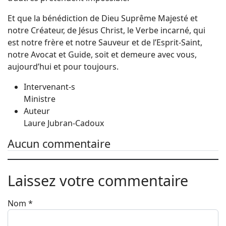
Et que la bénédiction de Dieu Suprême Majesté et
notre Créateur, de Jésus Christ, le Verbe incarné, qui
est notre frère et notre Sauveur et de l’Esprit-Saint,
notre Avocat et Guide, soit et demeure avec vous,
aujourd’hui et pour toujours.
Intervenant-s
Ministre
Auteur
Laure Jubran-Cadoux
Aucun commentaire
Laissez votre commentaire
Nom
*