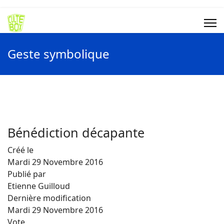
Geste symbolique
Bénédiction décapante
Créé le
Mardi 29 Novembre 2016
Publié par
Etienne Guilloud
Dernière modification
Mardi 29 Novembre 2016
Vote