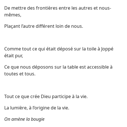
De mettre des frontières entre les autres et nous-
mêmes,
Plaçant l’autre différent loin de nous.
Comme tout ce qui était déposé sur la toile à Joppé
était pur,
Ce que nous déposons sur la table est accessible à
toutes et tous.
Tout ce que crée Dieu participe à la vie.
La lumière, à l’origine de la vie.
On amène la bougie