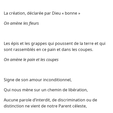
La création, déclarée par Dieu « bonne »
On amène les fleurs
Les épis et les grappes qui poussent de la terre et qui
sont rassemblés en ce pain et dans les coupes.
On amène le pain et les coupes
Signe de son amour inconditionnel,
Qui nous mène sur un chemin de libération,
Aucune parole d’interdit, de discrimination ou de
distinction ne vient de notre Parent céleste,