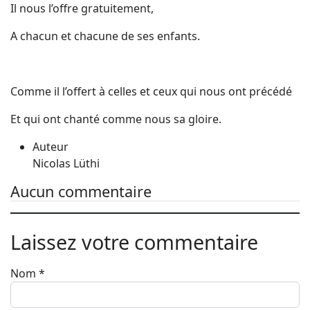
Il nous l’offre gratuitement,
A chacun et chacune de ses enfants.
Comme il l’offert à celles et ceux qui nous ont précédé
Et qui ont chanté comme nous sa gloire.
Auteur
Nicolas Lüthi
Aucun commentaire
Laissez votre commentaire
Nom
*