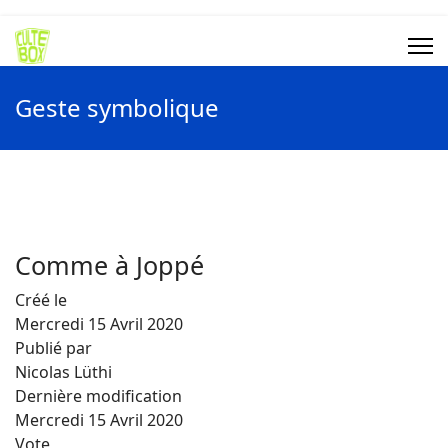
Geste symbolique
Comme à Joppé
Créé le
Mercredi 15 Avril 2020
Publié par
Nicolas Lüthi
Dernière modification
Mercredi 15 Avril 2020
Vote