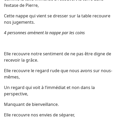
l’extase de Pierre,
Cette nappe qui vient se dresser sur la table recouvre
nos jugements.
4 personnes amènent la nappe par les coins
Elle recouvre notre sentiment de ne pas être digne de
recevoir la grâce.
Elle recouvre le regard rude que nous avons sur nous-
mêmes,
Un regard qui voit à l’immédiat et non dans la
perspective,
Manquant de bienveillance.
Elle recouvre nos envies de séparer,