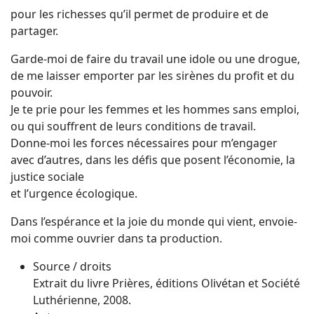
pour les richesses qu’il permet de produire et de
partager.
Garde-moi de faire du travail une idole ou une drogue,
de me laisser emporter par les sirènes du profit et du
pouvoir.
Je te prie pour les femmes et les hommes sans emploi,
ou qui souffrent de leurs conditions de travail.
Donne-moi les forces nécessaires pour m’engager
avec d’autres, dans les défis que posent l’économie, la
justice sociale
et l’urgence écologique.
Dans l’espérance et la joie du monde qui vient, envoie-
moi comme ouvrier dans ta production.
Source / droits
Extrait du livre Prières, éditions Olivétan et Société
Luthérienne, 2008.