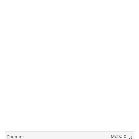
0
Chemin: