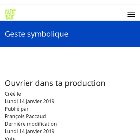
Geste symbolique
Ouvrier dans ta production
Créé le
Lundi 14 Janvier 2019
Publié par
François Paccaud
Dernière modification
Lundi 14 Janvier 2019
Vote