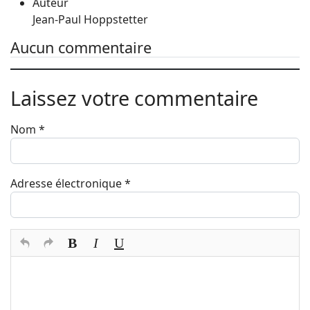
Auteur
Jean-Paul Hoppstetter
Aucun commentaire
Laissez votre commentaire
Nom
*
Adresse électronique
*
Texte du commentaire
*