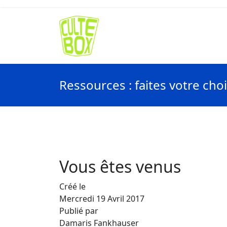
Ressources : faites votre cho
Vous êtes venus
Créé le
Mercredi 19 Avril 2017
Publié par
Damaris Fankhauser