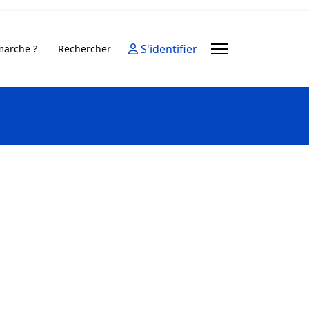
S'identifier
arche ?
Rechercher