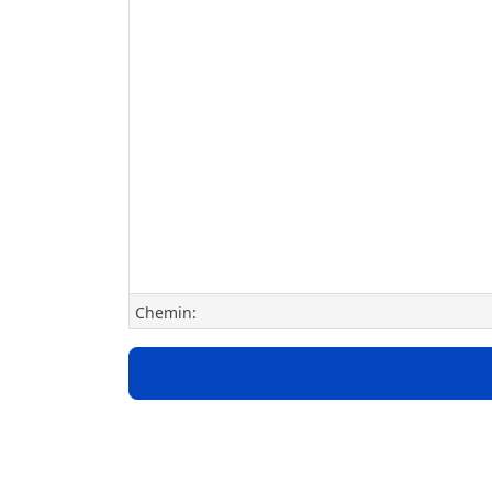
Chemin: