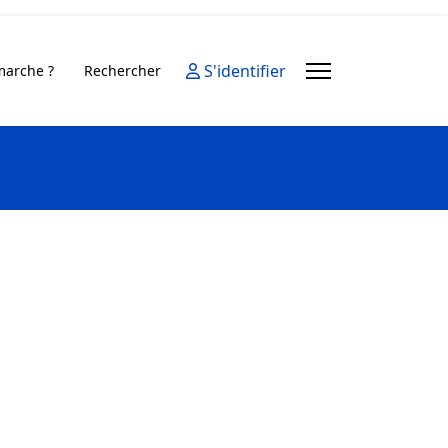
S'identifier
arche ?
Rechercher