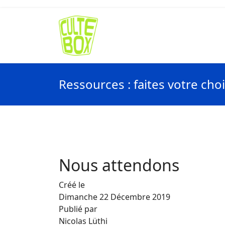
Ressources : faites votre cho
Nous attendons
Créé le
Dimanche 22 Décembre 2019
Publié par
Nicolas Lüthi