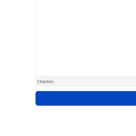
Chemin: