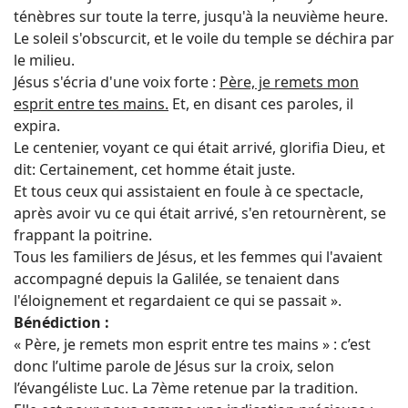
ténèbres sur toute la terre, jusqu'à la neuvième heure.
Le soleil s'obscurcit, et le voile du temple se déchira par
le milieu.
Jésus s'écria d'une voix forte :
Père, je remets mon
esprit entre tes mains.
Et, en disant ces paroles, il
expira.
Le centenier, voyant ce qui était arrivé, glorifia Dieu, et
dit: Certainement, cet homme était juste.
Et tous ceux qui assistaient en foule à ce spectacle,
après avoir vu ce qui était arrivé, s'en retournèrent, se
frappant la poitrine.
Tous les familiers de Jésus, et les femmes qui l'avaient
accompagné depuis la Galilée, se tenaient dans
l'éloignement et regardaient ce qui se passait ».
Bénédiction :
« Père, je remets mon esprit entre tes mains » : c’est
donc l’ultime parole de Jésus sur la croix, selon
l’évangéliste Luc. La 7ème retenue par la tradition.