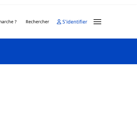
S'identifier
arche ?
Rechercher