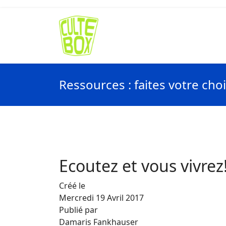
Ressources : faites votre cho
Ecoutez et vous vivrez
Créé le
Mercredi 19 Avril 2017
Publié par
Damaris Fankhauser