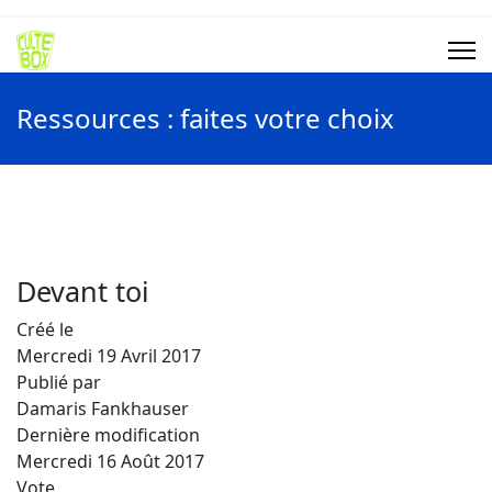
Ressources : faites votre choix
Devant toi
Créé le
Mercredi 19 Avril 2017
Publié par
Damaris Fankhauser
Dernière modification
Mercredi 16 Août 2017
Vote