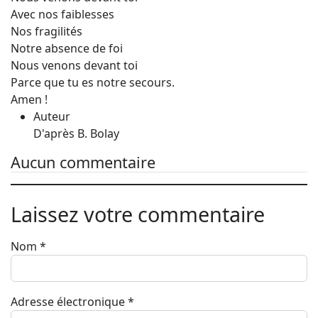
Avec nos faiblesses
Nos fragilités
Notre absence de foi
Nous venons devant toi
Parce que tu es notre secours.
Amen !
Auteur
D'après B. Bolay
Aucun commentaire
Laissez votre commentaire
Nom
*
Adresse électronique
*