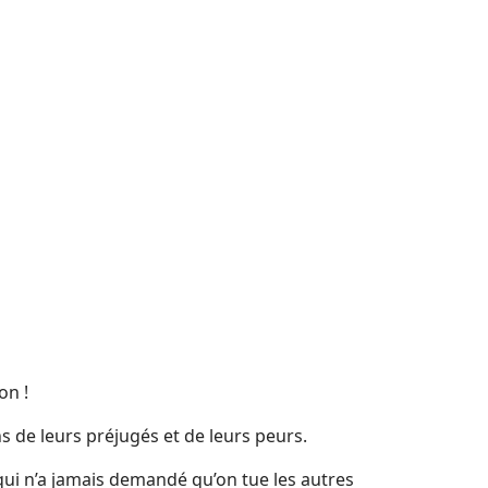
on !
ns de leurs préjugés et de leurs peurs.
qui n’a jamais demandé qu’on tue les autres