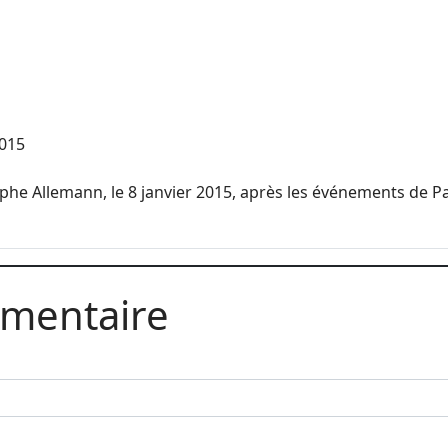
2015
he Allemann, le 8 janvier 2015, après les événements de Pa
mmentaire