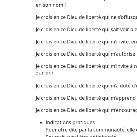
en son nom !
Je crois en ce Dieu de liberté qui ne s’offu
Je crois en ce Dieu de liberté qui sait voir
Je crois en ce Dieu de liberté qui m’invite, 
Je crois en ce Dieu de liberté qui m’autoris
Je crois en ce Dieu de liberté qui m’invite 
autres !
Je crois en ce Dieu de liberté qui m’a doté 
Je crois en ce Dieu de liberté qui m’appre
Je crois en ce Dieu de liberté qui m’encoura
Indications pratiques
Pour être dite par la communauté, elle do