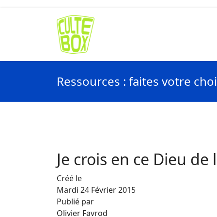
Ressources : faites votre cho
Je crois en ce Dieu de 
Créé le
Mardi 24 Février 2015
Publié par
Olivier Favrod