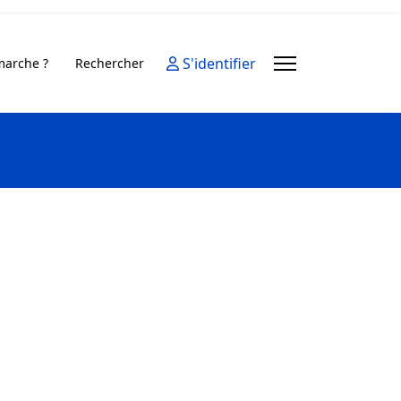
S'identifier
arche ?
Rechercher