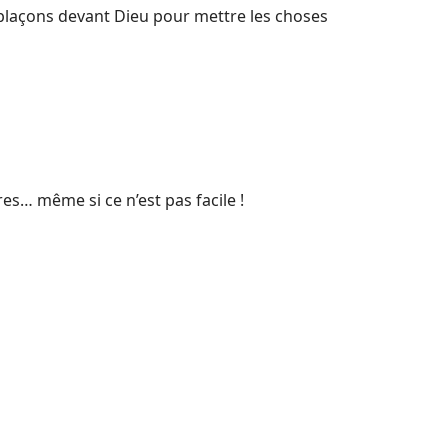
 plaçons devant Dieu pour mettre les choses
s… même si ce n’est pas facile !