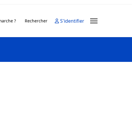
S'identifier
arche ?
Rechercher