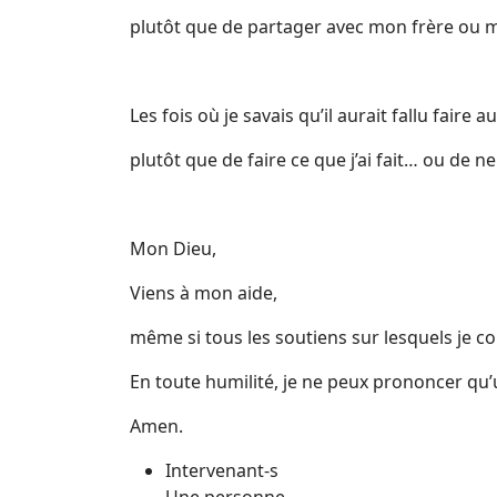
plutôt que de partager avec mon frère ou 
Les fois où je savais qu’il aurait fallu faire 
plutôt que de faire ce que j’ai fait… ou de ne
Mon Dieu,
Viens à mon aide,
même si tous les soutiens sur lesquels je co
En toute humilité, je ne peux prononcer qu’u
Amen.
Intervenant-s