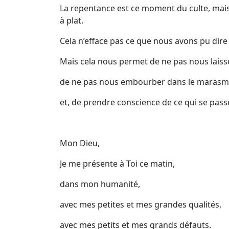
La repentance est ce moment du culte, mais
à plat.
Cela n’efface pas ce que nous avons pu dire 
Mais cela nous permet de ne pas nous laisse
de ne pas nous embourber dans le marasme
et, de prendre conscience de ce qui se pass
Mon Dieu,
Je me présente à Toi ce matin,
dans mon humanité,
avec mes petites et mes grandes qualités,
avec mes petits et mes grands défauts.