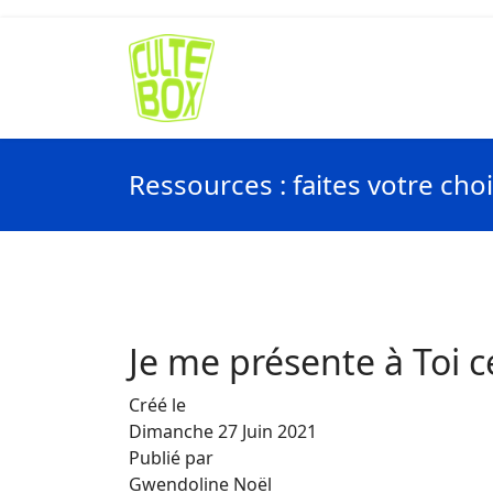
Ressources : faites votre cho
Je me présente à Toi 
Créé le
Dimanche 27 Juin 2021
Publié par
Gwendoline Noël