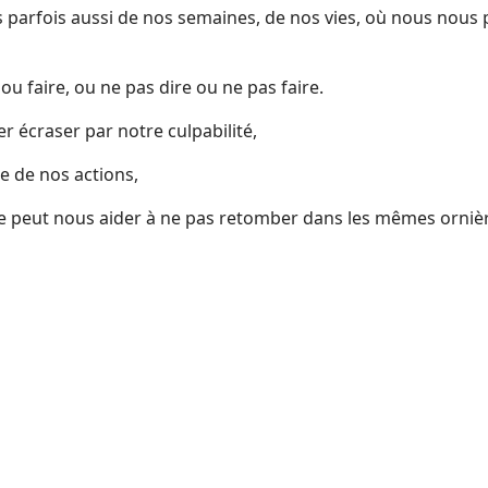
 parfois aussi de nos semaines, de nos vies, où nous nous
ou faire, ou ne pas dire ou ne pas faire.
r écraser par notre culpabilité,
 de nos actions,
e peut nous aider à ne pas retomber dans les mêmes ornière