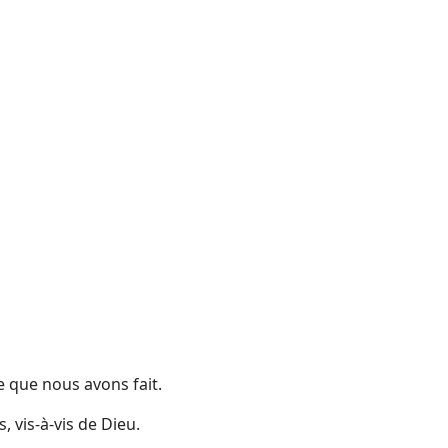
e que nous avons fait.
, vis-à-vis de Dieu.