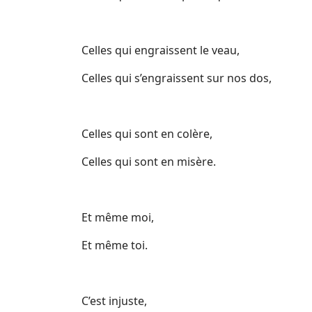
Celles qui engraissent le veau,
Celles qui s’engraissent sur nos dos,
Celles qui sont en colère,
Celles qui sont en misère.
Et même moi,
Et même toi.
C’est injuste,