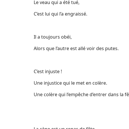
Le veau qui a été tué,
C’est lui qui l’a engraissé.
Il a toujours obéi,
Alors que l’autre est allé voir des putes.
C’est injuste !
Une injustice qui le met en colère.
Une colère qui l’empêche d’entrer dans la fê