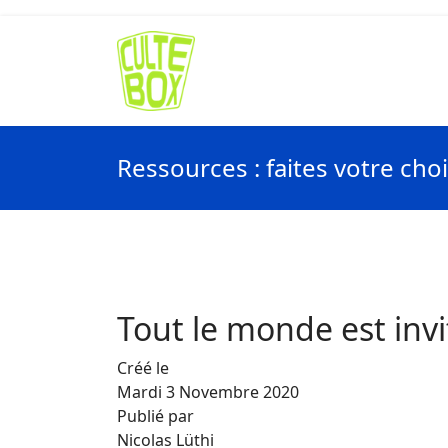
Ressources : faites votre cho
Tout le monde est in
Créé le
Mardi 3 Novembre 2020
Publié par
Nicolas Lüthi