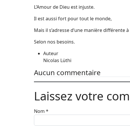
L’Amour de Dieu est injuste.
Il est aussi fort pour tout le monde,
Mais il s’adresse d’une manière différente 
Selon nos besoins.
Auteur
Nicolas Lüthi
Aucun commentaire
Laissez votre co
Nom
*