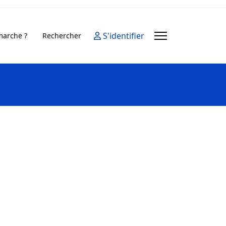
S'identifier
arche ?
Rechercher