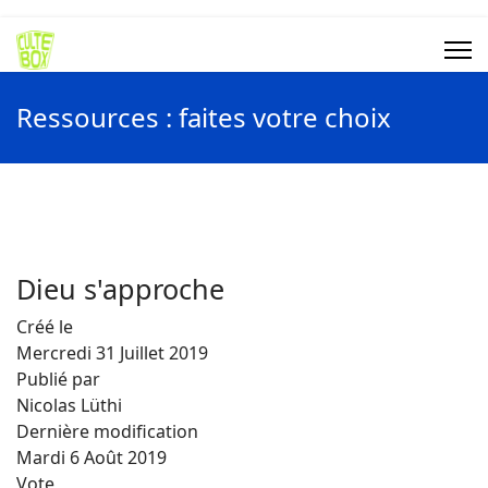
Ressources : faites votre choix
Dieu s'approche
Créé le
Mercredi 31 Juillet 2019
Publié par
Nicolas Lüthi
Dernière modification
Mardi 6 Août 2019
Vote