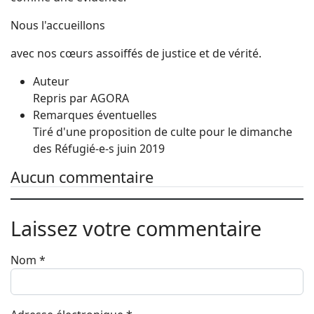
Nous l'accueillons
avec nos cœurs assoiffés de justice et de vérité.
Auteur
Repris par AGORA
Remarques éventuelles
Tiré d'une proposition de culte pour le dimanche
des Réfugié-e-s juin 2019
Aucun commentaire
Laissez votre commentaire
Nom
*