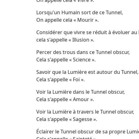
On appelle cela « Vivre ».
Lorsqu'un Humain sort de ce Tunnel,
On appelle cela « Mourir ».
Considérer que vivre se réduit à évoluer au
cela s'appelle « Illusion ».
Percer des trous dans ce Tunnel obscur,
Cela s'appelle « Science ».
Savoir que la Lumière est autour du Tunnel,
Cela s'appelle « Foi ».
Voir la Lumière dans le Tunnel obscur,
Cela s'appelle « Amour ».
Voir la Lumière à travers le Tunnel obscur,
Cela s'appelle « Sagesse ».
Éclairer le Tunnel obscur de sa propre Lumi