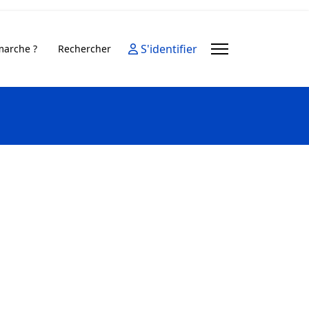
S'identifier
arche ?
Rechercher