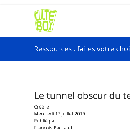
Ressources : faites votre cho
Le tunnel obscur du 
Créé le
Mercredi 17 Juillet 2019
Publié par
François Paccaud