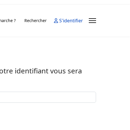
S'identifier
arche ?
Rechercher
Votre identifiant vous sera