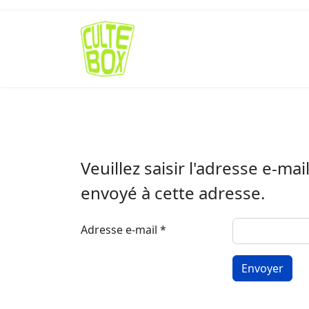
Veuillez saisir l'adresse e-ma
envoyé à cette adresse.
Adresse e-mail
*
Envoyer